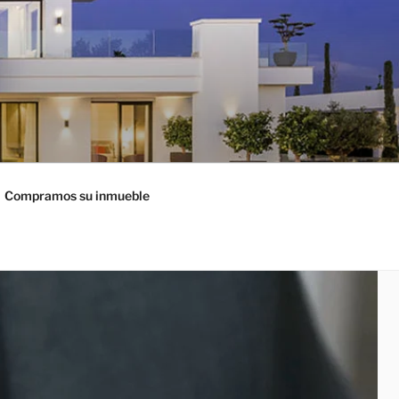
Compramos su inmueble