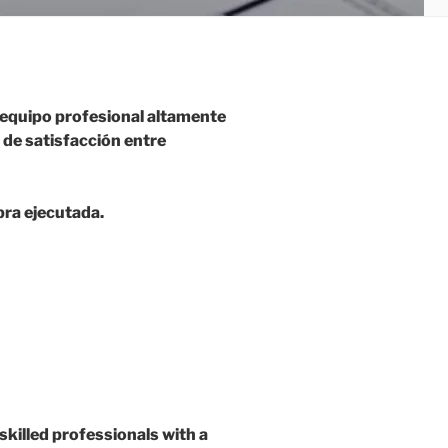
 equipo profesional altamente
 de satisfacción entre
ra ejecutada.
skilled professionals with a