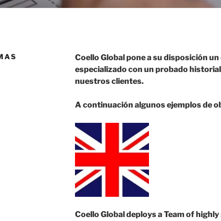
MAS
Coello Global pone a su disposición un
especializado con un probado historial
nuestros clientes.
A continuación algunos ejemplos de ob
Coello Global deploys a Team of highly 