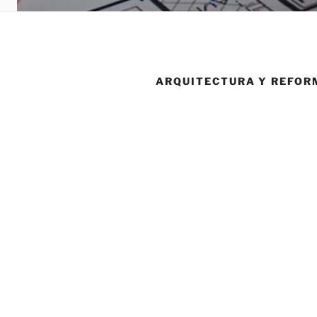
ARQUITECTURA Y REFOR