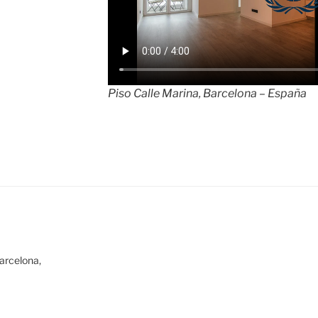
Piso Calle Marina, Barcelona – España
arcelona,