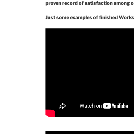
proven record of satisfaction among 
Just some examples of finished Works