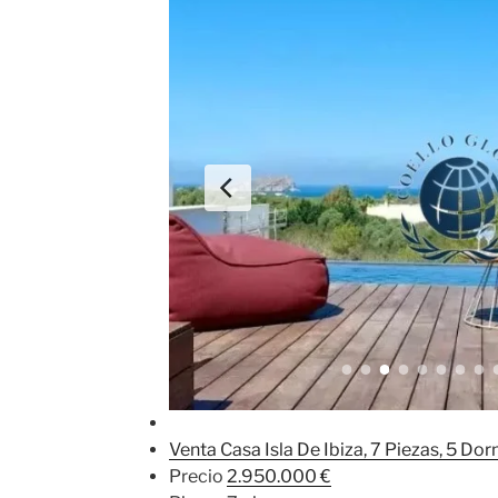
Venta Casa Isla De Ibiza, 7 Piezas, 5 Dor
Precio
2.950.000 €