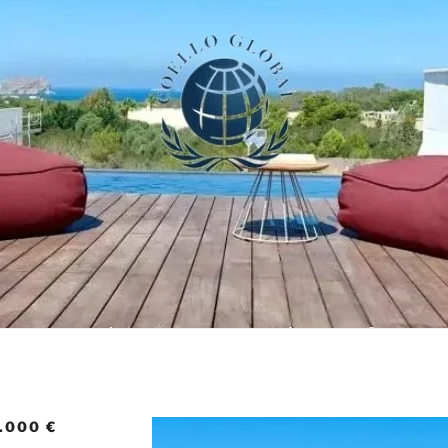
.000 €