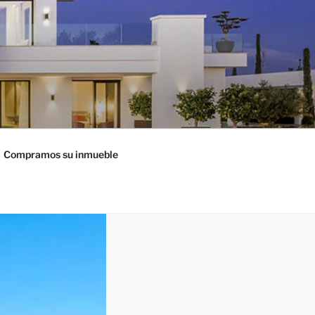
Compramos su inmueble