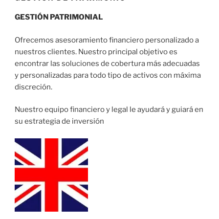
GESTIÓN PATRIMONIAL
Ofrecemos asesoramiento financiero personalizado a
nuestros clientes. Nuestro principal objetivo es
encontrar las soluciones de cobertura más adecuadas
y personalizadas para todo tipo de activos con máxima
discreción.
Nuestro equipo financiero y legal le ayudará y guiará en
su estrategia de inversión