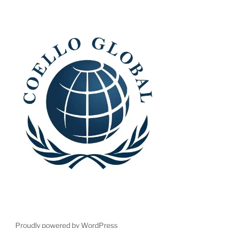
Proudly powered by WordPress