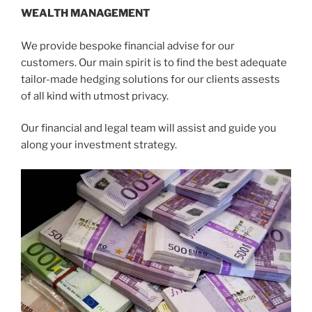
WEALTH MANAGEMENT
We provide bespoke financial advise for our
customers. Our main spirit is to find the best adequate
tailor-made hedging solutions for our clients assests
of all kind with utmost privacy.
Our financial and legal team will assist and guide you
along your investment strategy.