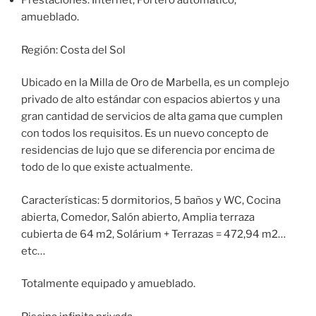
Prestaciones: Internet, Portero automático,
amueblado.
Región: Costa del Sol
Ubicado en la Milla de Oro de Marbella, es un complejo
privado de alto estándar con espacios abiertos y una
gran cantidad de servicios de alta gama que cumplen
con todos los requisitos. Es un nuevo concepto de
residencias de lujo que se diferencia por encima de
todo de lo que existe actualmente.
Características: 5 dormitorios, 5 baños y WC, Cocina
abierta, Comedor, Salón abierto, Amplia terraza
cubierta de 64 m2, Solárium + Terrazas = 472,94 m2…
etc…
Totalmente equipado y amueblado.