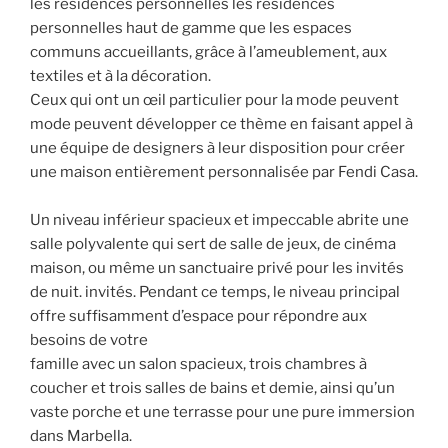
les résidences personnelles les résidences
personnelles haut de gamme que les espaces
communs accueillants, grâce à l’ameublement, aux
textiles et à la décoration.
Ceux qui ont un œil particulier pour la mode peuvent
mode peuvent développer ce thème en faisant appel à
une équipe de designers à leur disposition pour créer
une maison entièrement personnalisée par Fendi Casa.
Un niveau inférieur spacieux et impeccable abrite une
salle polyvalente qui sert de salle de jeux, de cinéma
maison, ou même un sanctuaire privé pour les invités
de nuit. invités. Pendant ce temps, le niveau principal
offre suffisamment d’espace pour répondre aux
besoins de votre
famille avec un salon spacieux, trois chambres à
coucher et trois salles de bains et demie, ainsi qu’un
vaste porche et une terrasse pour une pure immersion
dans Marbella.