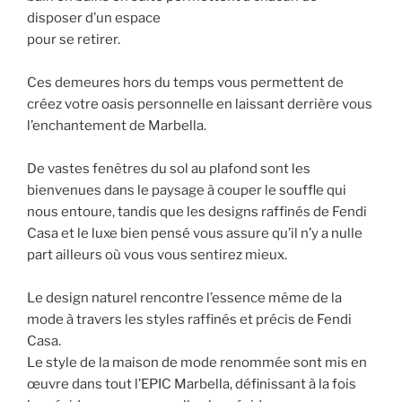
disposer d’un espace
pour se retirer.
Ces demeures hors du temps vous permettent de
créez votre oasis personnelle en laissant derrière vous
l’enchantement de Marbella.
De vastes fenêtres du sol au plafond sont les
bienvenues dans le paysage à couper le souffle qui
nous entoure, tandis que les designs raffinés de Fendi
Casa et le luxe bien pensé vous assure qu’il n’y a nulle
part ailleurs où vous vous sentirez mieux.
Le design naturel rencontre l’essence même de la
mode à travers les styles raffinés et précis de Fendi
Casa.
Le style de la maison de mode renommée sont mis en
œuvre dans tout l’EPIC Marbella, définissant à la fois