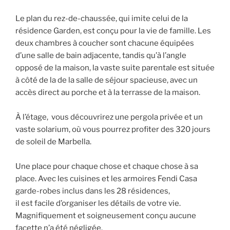
Le plan du rez-de-chaussée, qui imite celui de la
résidence Garden, est conçu pour la vie de famille. Les
deux chambres à coucher sont chacune équipées
d’une salle de bain adjacente, tandis qu’à l’angle
opposé de la maison, la vaste suite parentale est située
à côté de la de la salle de séjour spacieuse, avec un
accès direct au porche et à la terrasse de la maison.
À l’étage, vous découvrirez une pergola privée et un
vaste solarium, où vous pourrez profiter des 320 jours
de soleil de Marbella.
Une place pour chaque chose et chaque chose à sa
place. Avec les cuisines et les armoires Fendi Casa
garde-robes inclus dans les 28 résidences,
il est facile d’organiser les détails de votre vie.
Magnifiquement et soigneusement conçu aucune
facette n’a été négligée.