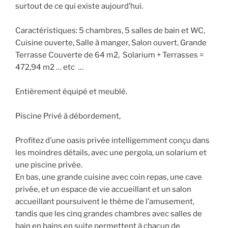
surtout de ce qui existe aujourd’hui.
Caractéristiques: 5 chambres, 5 salles de bain et WC,
Cuisine ouverte, Salle à manger, Salon ouvert, Grande
Terrasse Couverte de 64 m2, Solarium + Terrasses =
472,94 m2 … etc …
Entièrement équipé et meublé.
Piscine Privé à débordement,
Profitez d’une oasis privée intelligemment conçu dans
les moindres détails, avec une pergola, un solarium et
une piscine privée.
En bas, une grande cuisine avec coin repas, une cave
privée, et un espace de vie accueillant et un salon
accueillant poursuivent le thème de l’amusement,
tandis que les cinq grandes chambres avec salles de
bain en bains en suite permettent à chacun de