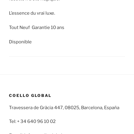
L’essence du vrai luxe.
Tout Neuf Garantie 10 ans
Disponible
COELLO GLOBAL
Travessera de Gràcia 447, 08025, Barcelona, España
Tel: + 34 640 96 10 02