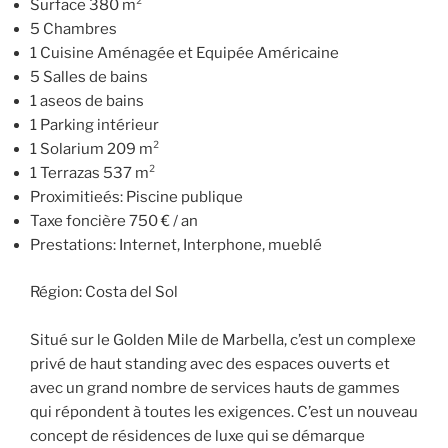
Surface 380 m²
5 Chambres
1 Cuisine Aménagée et Equipée Américaine
5 Salles de bains
1 aseos de bains
1 Parking intérieur
1 Solarium 209 m²
1 Terrazas 537 m²
Proximitieés: Piscine publique
Taxe foncière 750 € / an
Prestations: Internet, Interphone, mueblé
Région: Costa del Sol
Situé sur le Golden Mile de Marbella, c’est un complexe
privé de haut standing avec des espaces ouverts et
avec un grand nombre de services hauts de gammes
qui répondent à toutes les exigences. C’est un nouveau
concept de résidences de luxe qui se démarque