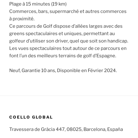
Plage à 15 minutes (19 km)
Commerces, bars, supermarché et autres commerces
à proximité.
Ce parcours de Golf dispose d’allées larges avec des
greens spectaculaires et uniques, permettant au
golfeur d’utiliser son driver, quel que soit son handicap.
Les vues spectaculaires tout autour de ce parcours en
font l’un des meilleurs terrains de golf d’Espagne.
Neuf, Garantie 10 ans, Disponible en Février 2024.
COELLO GLOBAL
Travessera de Gràcia 447, 08025, Barcelona, España