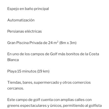
Espejo en baño principal
Automatización
Persianas eléctricas
Gran Piscina Privada de 24 m² (8m x 3m)
En uno de los campos de Golf más bonitos de la Costa
Blanca
Playa 15 minutos (19 km)
Tiendas, bares, supermercado y otros comercios
cercanos.
Este campo de golf cuenta con amplias calles con
greens espectaculares y únicos, permitiendo al golfista