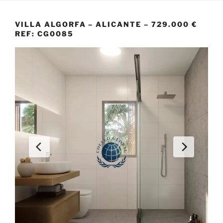
VILLA ALGORFA – ALICANTE – 729.000 €
REF: CG0085