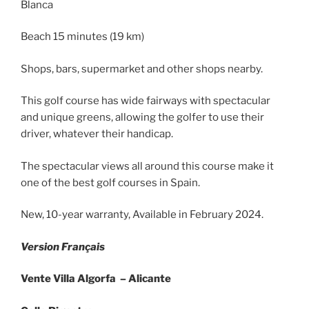
Blanca
Beach 15 minutes (19 km)
Shops, bars, supermarket and other shops nearby.
This golf course has wide fairways with spectacular
and unique greens, allowing the golfer to use their
driver, whatever their handicap.
The spectacular views all around this course make it
one of the best golf courses in Spain.
New, 10-year warranty, Available in February 2024.
Version Français
Vente Villa Algorfa – Alicante