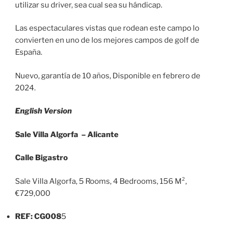
utilizar su driver, sea cual sea su hándicap.
Las espectaculares vistas que rodean este campo lo
convierten en uno de los mejores campos de golf de
España.
Nuevo, garantía de 10 años, Disponible en febrero de
2024.
English Version
Sale Villa Algorfa – Alicante
Calle Bigastro
Sale Villa Algorfa, 5 Rooms, 4 Bedrooms, 156 M²,
€729,000
REF: CG008
5