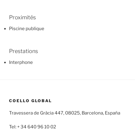
Proximités
Piscine publique
Prestations
Interphone
COELLO GLOBAL
Travessera de Gràcia 447, 08025, Barcelona, España
Tel: + 34 640 96 10 02