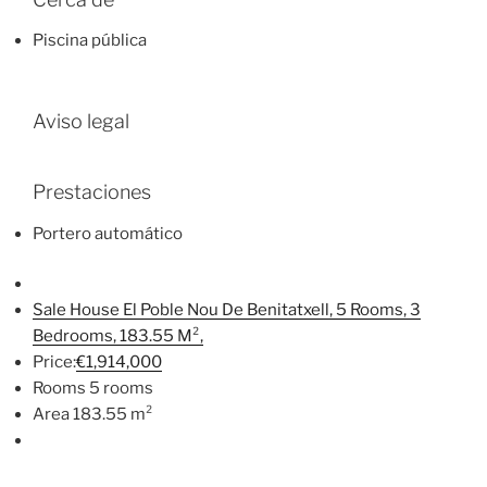
Piscina pública
Aviso legal
Prestaciones
Portero automático
Sale House El Poble Nou De Benitatxell, 5 Rooms, 3
Bedrooms, 183.55 M²,
Price:
€1,914,000
Rooms 5 rooms
Area 183.55 m²