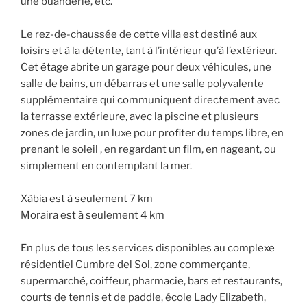
une buanderie, etc.
Le rez-de-chaussée de cette villa est destiné aux
loisirs et à la détente, tant à l’intérieur qu’à l’extérieur.
Cet étage abrite un garage pour deux véhicules, une
salle de bains, un débarras et une salle polyvalente
supplémentaire qui communiquent directement avec
la terrasse extérieure, avec la piscine et plusieurs
zones de jardin, un luxe pour profiter du temps libre, en
prenant le soleil , en regardant un film, en nageant, ou
simplement en contemplant la mer.
Xàbia est à seulement 7 km
Moraira est à seulement 4 km
En plus de tous les services disponibles au complexe
résidentiel Cumbre del Sol, zone commerçante,
supermarché, coiffeur, pharmacie, bars et restaurants,
courts de tennis et de paddle, école Lady Elizabeth,