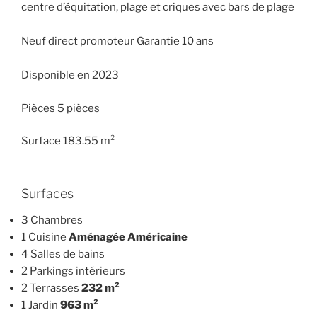
centre d’équitation, plage et criques avec bars de plage
Neuf direct promoteur Garantie 10 ans
Disponible en 2023
Pièces 5 pièces
Surface 183.55 m²
Surfaces
3 Chambres
1 Cuisine
Aménagée Américaine
4 Salles de bains
2 Parkings intérieurs
2 Terrasses
232 m²
1 Jardin
963 m²