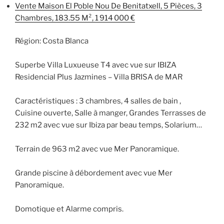
Vente Maison El Poble Nou De Benitatxell, 5 Pièces, 3
Chambres, 183.55 M², 1 914 000 €
Région: Costa Blanca
Superbe Villa Luxueuse T4 avec vue sur IBIZA
Residencial Plus Jazmines – Villa BRISA de MAR
Caractéristiques : 3 chambres, 4 salles de bain ,
Cuisine ouverte, Salle à manger, Grandes Terrasses de
232 m2 avec vue sur Ibiza par beau temps, Solarium…
Terrain de 963 m2 avec vue Mer Panoramique.
Grande piscine à débordement avec vue Mer
Panoramique.
Domotique et Alarme compris.