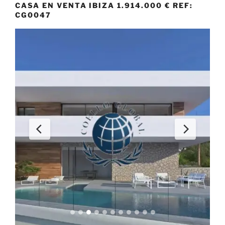
CASA EN VENTA IBIZA 1.914.000 € REF:
CG0047