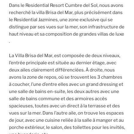
Dans le Residential Resort Cumbre del Sol, nous avons
recherché la villa Brisa del Mar, plus précisément dans
le Residential Jazmines, une zone exclusive qui se
distingue par ses vues sur la mer, son infrastructure de
haut niveau et sa composition de grandes villas de luxe
.
La Villa Brisa del Mar, est composée de deux niveaux,
l’entrée principale est située au dernier étage, avec
deux ailes clairement différenciées. À droite, nous
avons la zone de repos, où se trouvent les 3 chambres
à coucher, l’une d’entre elles avec un grand dressing et
une salle de bains en-suite, les deux autres avec une
salle de bains commune et des armoires accès
spacieuses, toutes avec un direct à la terrasse et des
vues sur la mer. Dans l’autre aile, on trouve les espaces
de jour, avec une cuisine reliée à la salle à manger et au
porche extérieur, le salon, des toilettes pour les invités,