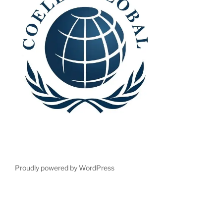
Proudly powered by WordPress