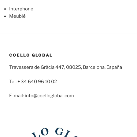
Interphone
Meublé
COELLO GLOBAL
Travessera de Gràcia 447, 08025, Barcelona, España
Tel: + 34 640 96 10 02
E-mail: info@coelloglobal.com