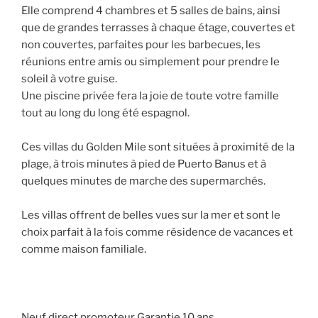
Elle comprend 4 chambres et 5 salles de bains, ainsi
que de grandes terrasses à chaque étage, couvertes et
non couvertes, parfaites pour les barbecues, les
réunions entre amis ou simplement pour prendre le
soleil à votre guise.
Une piscine privée fera la joie de toute votre famille
tout au long du long été espagnol.
Ces villas du Golden Mile sont situées à proximité de la
plage, à trois minutes à pied de Puerto Banus et à
quelques minutes de marche des supermarchés.
Les villas offrent de belles vues sur la mer et sont le
choix parfait à la fois comme résidence de vacances et
comme maison familiale.
Neuf direct promoteur Garantie 10 ans