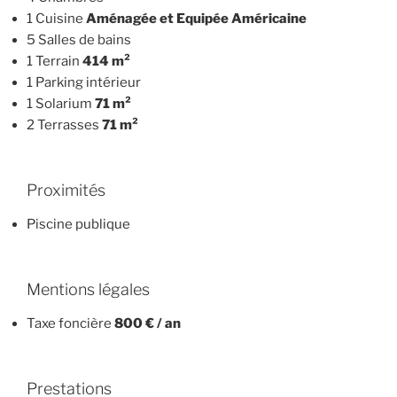
1 Cuisine
Aménagée et Equipée Américaine
5 Salles de bains
1 Terrain
414 m²
1 Parking intérieur
1 Solarium
71 m²
2 Terrasses
71 m²
Proximités
Piscine publique
Mentions légales
Taxe foncière
800 € / an
Prestations