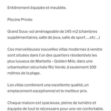
Entièrement équipée et meublée.
Piscine Privée
Grand Sous-sol aménageable de 145 m2 (chambres
supplémentaires, salle de jeux, salle de sport … etc …)
Ces merveilleuses nouvelles villas modernes à vendre
sont situées dans l’un des quartiers résidentiels les
plus luxueux de Marbella – Golden Mile, dans une
urbanisation sécurisée Rio Verde, à seulement 100
mètres de la plage.
Les villas combinent une excellente qualité, un
emplacement exceptionnel et le meilleur prix.
Chaque maison est spacieuse, pleine de lumière et
équipée de tout le nécessaire pour une vie confortable.