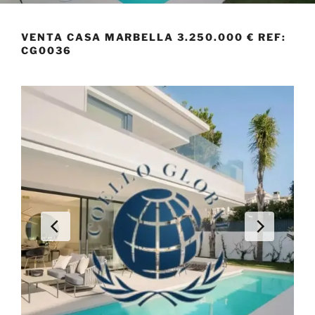
VENTA CASA MARBELLA 3.250.000 € REF:
CG0036