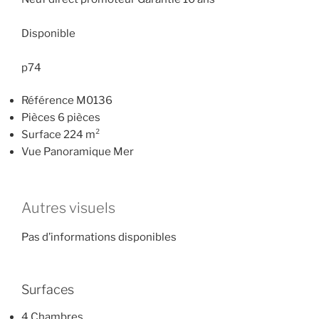
Disponible
p74
Référence M0136
Pièces 6 pièces
Surface 224 m²
Vue Panoramique Mer
Autres visuels
Pas d’informations disponibles
Surfaces
4 Chambres