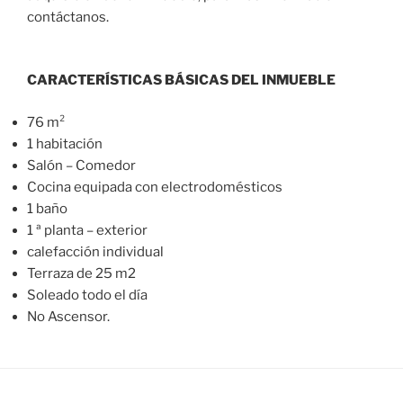
contáctanos.
CARACTERÍSTICAS BÁSICAS DEL INMUEBLE
76 m²
1 habitación
Salón – Comedor
Cocina equipada con electrodomésticos
1 baño
1 ª planta – exterior
calefacción individual
Terraza de 25 m2
Soleado todo el día
No Ascensor.