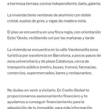
a hermosa terraza, cocina independiente, baño, galería.
La vivienda tiene ventanas de aluminio con doble
cristal, suelos de gres, y vigas de madera vista.
El piso se encuentra en una finca regia, con orientación
Este/ Oeste, recibiendo sol por las mañanas y tarde
La vivienda se encuentra en la calle Vandonzella zona
turística por excelencia en Barcelona, a pocos pasos de
zona universitaria y de plaza Catalunya, cerca de
transporte público (metro, buses, trenes), farmacias,
comercios, supermercados, bares y restaurantes.
No dudes en venir a visitarlo. En Coello Global te
proporcionamos asesoramiento financiero y te
ayudamos a conseguir financiamiento para la
adquisición de tu inmueble, para más información