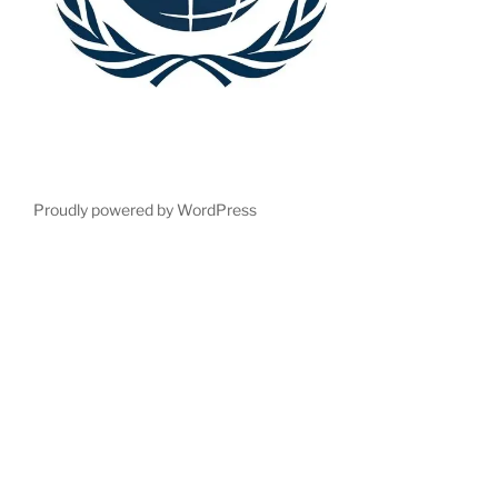
Proudly powered by WordPress