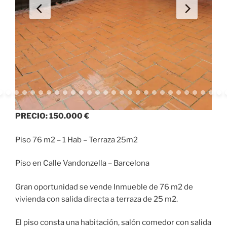
PRECIO: 150.000 €
Piso 76 m2 – 1 Hab – Terraza 25m2
Piso en Calle Vandonzella – Barcelona
Gran oportunidad se vende Inmueble de 76 m2 de
vivienda con salida directa a terraza de 25 m2.
El piso consta una habitación, salón comedor con salida