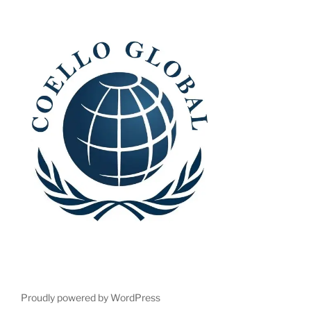
Proudly powered by WordPress