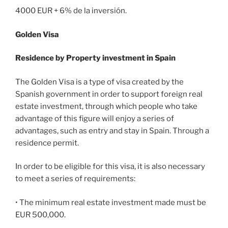
4000 EUR + 6% de la inversión.
Golden Visa
Residence by Property investment in Spain
The Golden Visa is a type of visa created by the
Spanish government in order to support foreign real
estate investment, through which people who take
advantage of this figure will enjoy a series of
advantages, such as entry and stay in Spain. Through a
residence permit.
In order to be eligible for this visa, it is also necessary
to meet a series of requirements:
• The minimum real estate investment made must be
EUR 500,000.