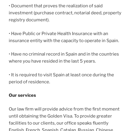
• Document that proves the realization of said
investment (purchase contract, notarial deed, property
registry document).
• Have Public or Private Health Insurance with an
insurance entity with the capacity to operate in Spain.
• Have no criminal record in Spain and in the countries
where you have resided in the last 5 years.
• It is required to visit Spain at least once during the
period of residence.
Our services
Our law firm will provide advice from the first moment
until obtaining the Golden Visa. To provide greater
facilities to our clients, our office speaks fluently
English, French, Spanish, Catalan, Russian, Chinese,