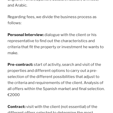
and Arabic.
Regarding fees, we divide the business process as
follows:
Personal Interview:
dialogue with the client or his
representative to find out the characteristics and
criteria that fit the property or investment he wants to
make.
Pre-contract:
start of activity, search and visit of the
properties and different options to carry out a pre-
selection of the different possibilities that adjust to
the criteria and requirements of the client. Analysis of
all offers within the Spanish market and final selection.
€2000
Contract:
visit with the client (not essential) of the
different offers selected to determine the most