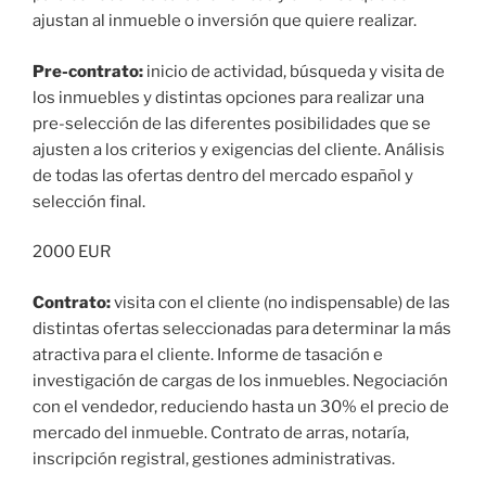
ajustan al inmueble o inversión que quiere realizar.
Pre-contrato:
inicio de actividad, búsqueda y visita de
los inmuebles y distintas opciones para realizar una
pre-selección de las diferentes posibilidades que se
ajusten a los criterios y exigencias del cliente. Análisis
de todas las ofertas dentro del mercado español y
selección final.
2000 EUR
Contrato:
visita con el cliente (no indispensable) de las
distintas ofertas seleccionadas para determinar la más
atractiva para el cliente. Informe de tasación e
investigación de cargas de los inmuebles. Negociación
con el vendedor, reduciendo hasta un 30% el precio de
mercado del inmueble. Contrato de arras, notaría,
inscripción registral, gestiones administrativas.