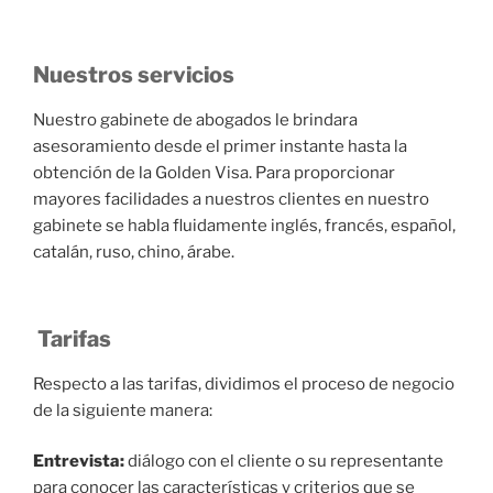
Nuestros servicios
Nuestro gabinete de abogados le brindara
asesoramiento desde el primer instante hasta la
obtención de la Golden Visa. Para proporcionar
mayores facilidades a nuestros clientes en nuestro
gabinete se habla fluidamente inglés, francés, español,
catalán, ruso, chino, árabe.
Tarifas
Respecto a las tarifas, dividimos el proceso de negocio
de la siguiente manera:
Entrevista:
diálogo con el cliente o su representante
para conocer las características y criterios que se