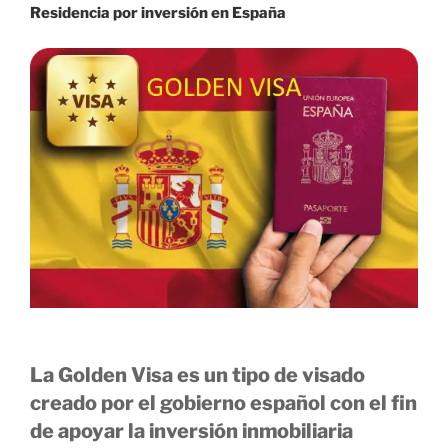
Residencia por inversión en España
La Golden Visa es un tipo de visado
creado por el gobierno español con el fin
de apoyar la inversión inmobiliaria