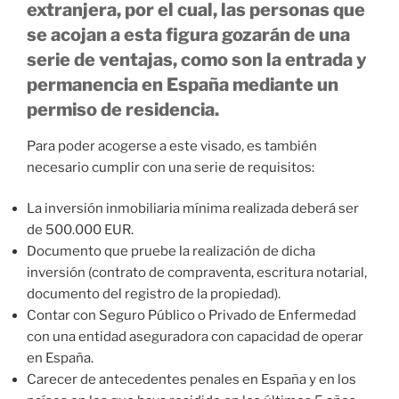
extranjera, por el cual, las personas que
se acojan a esta figura gozarán de una
serie de ventajas, como son la entrada y
permanencia en España mediante un
permiso de residencia.
Para poder acogerse a este visado, es también
necesario cumplir con una serie de requisitos:
La inversión inmobiliaria mínima realizada deberá ser
de 500.000 EUR.
Documento que pruebe la realización de dicha
inversión (contrato de compraventa, escritura notarial,
documento del registro de la propiedad).
Contar con Seguro Público o Privado de Enfermedad
con una entidad aseguradora con capacidad de operar
en España.
Carecer de antecedentes penales en España y en los