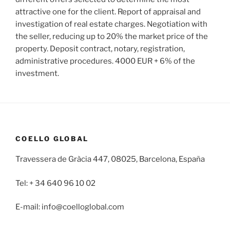
attractive one for the client. Report of appraisal and
investigation of real estate charges. Negotiation with
the seller, reducing up to 20% the market price of the
property. Deposit contract, notary, registration,
administrative procedures. 4000 EUR + 6% of the
investment.
COELLO GLOBAL
Travessera de Gràcia 447, 08025, Barcelona, España
Tel: + 34 640 96 10 02
E-mail: info@coelloglobal.com