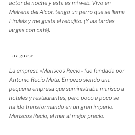
actor de noche y esta es mi web. Vivo en
Mairena del Alcor, tengo un perro que se llama
Firulais y me gusta el rebujito. (Y las tardes
largas con café).
…o algo así:
La empresa «Mariscos Recio» fue fundada por
Antonio Recio Mata. Empezó siendo una
pequeña empresa que suministraba marisco a
hoteles y restaurantes, pero poco a poco se
ha ido transformando en un gran imperio.
Mariscos Recio, el mar al mejor precio.